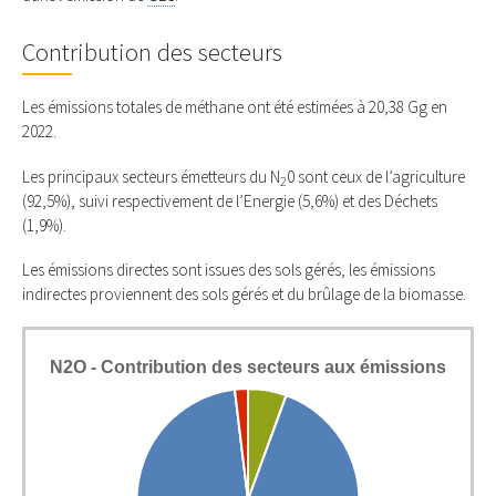
Contribution des secteurs
Les émissions totales de méthane ont été estimées à 20,38 Gg en
2022.
Les principaux secteurs émetteurs du N
0 sont ceux de l’agriculture
2
(92,5%), suivi respectivement de l’Energie (5,6%) et des Déchets
(1,9%).
Les émissions directes sont issues des sols gérés, les émissions
indirectes proviennent des sols gérés et du brûlage de la biomasse.
N2O - Contribution des secteurs aux émissions