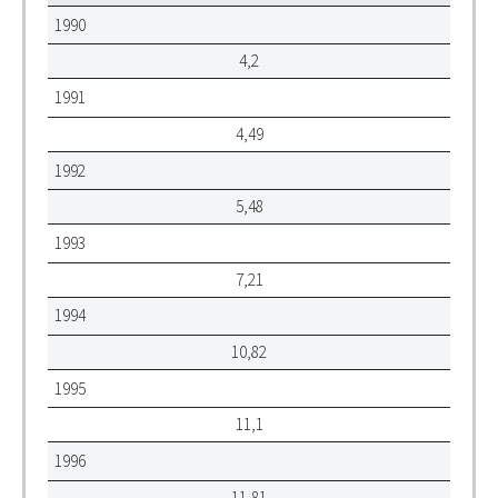
1990
4,2
1991
4,49
1992
5,48
1993
7,21
1994
10,82
1995
11,1
1996
11,81