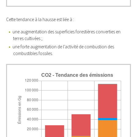
Cette tendance à la hausse est liée à :
une augmentation des superficies forestières converties en
terres cultivées ;
une forte augmentation de l’activité de combustion des
combustibles fossiles.
CO2 - Tendance des émissions