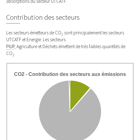
absorptions du secteur UTCATF.
Contribution des secteurs
Les secteurs émetteurs de CO
sont principalement les secteurs
2
UTCATF et Energie. Les secteurs
PIUP
, Agriculture et Déchets émettent de très faibles quantités de
CO
2
CO2 - Contribution des secteurs aux émissions