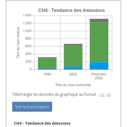
CH4 - Tendance des émissions
Télécharger les données du graphique au format :
csv
xls
Voir la transcription
CH4 - Tendance des émissions