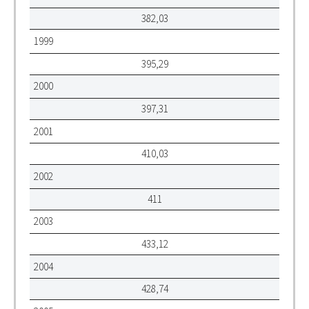
382,03
1999
395,29
2000
397,31
2001
410,03
2002
411
2003
433,12
2004
428,74