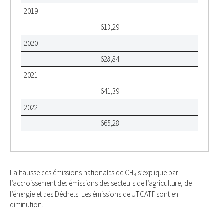
2019
613,29
2020
628,84
2021
641,39
2022
665,28
La hausse des émissions nationales de CH
s’explique par
4
l’accroissement des émissions des secteurs de l’agriculture, de
l’énergie et des Déchets. Les émissions de UTCATF sont en
diminution.