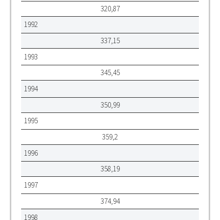
320,87
1992
337,15
1993
345,45
1994
350,99
1995
359,2
1996
358,19
1997
374,94
1998