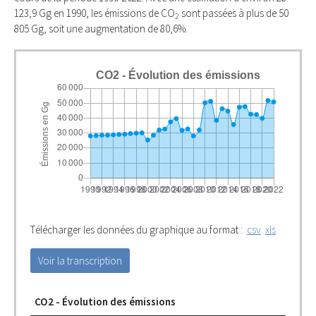
123,9 Gg en 1990, les émissions de CO
sont passées à plus de 50
2
805 Gg, soit une augmentation de 80,6%.
CO2 - Évolution des émissions
Télécharger les données du graphique au format :
csv
xls
Voir la transcription
CO2 - Évolution des émissions