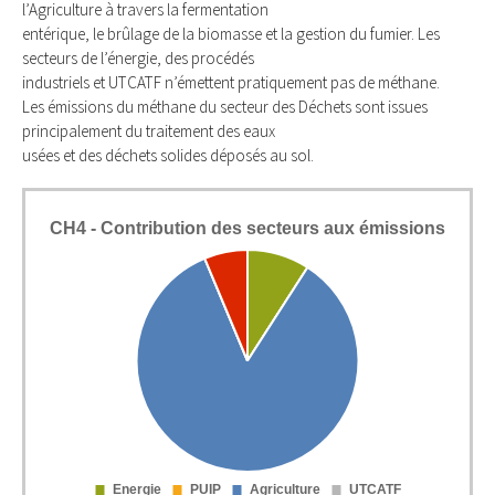
l’Agriculture à travers la fermentation
entérique, le brûlage de la biomasse et la gestion du fumier. Les
secteurs de l’énergie, des procédés
industriels et UTCATF n’émettent pratiquement pas de méthane.
Les émissions du méthane du secteur des Déchets sont issues
principalement du traitement des eaux
usées et des déchets solides déposés au sol.
CH4 - Contribution des secteurs aux émissions