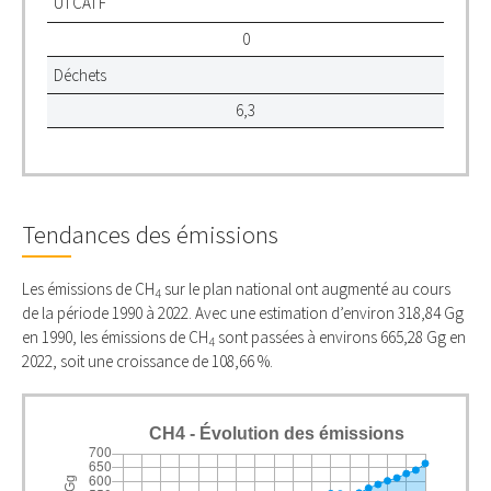
UTCATF
0
Déchets
6,3
Tendances des émissions
Les émissions de CH
sur le plan national ont augmenté au cours
4
de la période 1990 à 2022. Avec une estimation d’environ 318,84 Gg
en 1990, les émissions de CH
sont passées à environs 665,28 Gg en
4
2022, soit une croissance de 108,66 %.
CH4 - Évolution des émissions