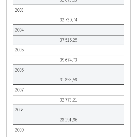
2003
32 730,74
2004
37 515,25
2005
39 674,73
2006
31 853,58
2007
32 773,21
2008
28 191,96
2009