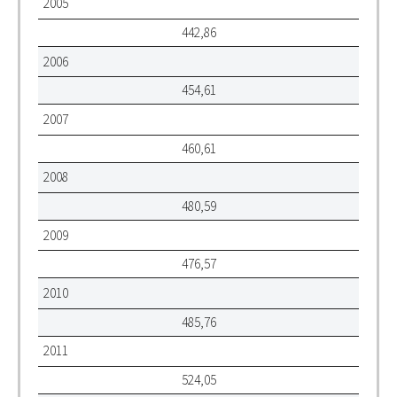
2005
442,86
2006
454,61
2007
460,61
2008
480,59
2009
476,57
2010
485,76
2011
524,05