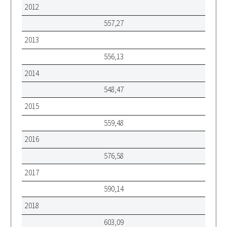
2012
557,27
2013
556,13
2014
548,47
2015
559,48
2016
576,58
2017
590,14
2018
603,09