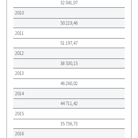
32 041,07
2010
50 219,46
2011
51 197,47
2012
38 530,15
2013
46 260,02
2014
44 711,42
2015
35 736,73
2016