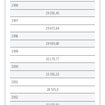
1996
29 292,45
1997
29 673,64
1998
29 939,68
1999
30 170,77
2000
25 392,25
2001
28 535,9
2002
32 073,53