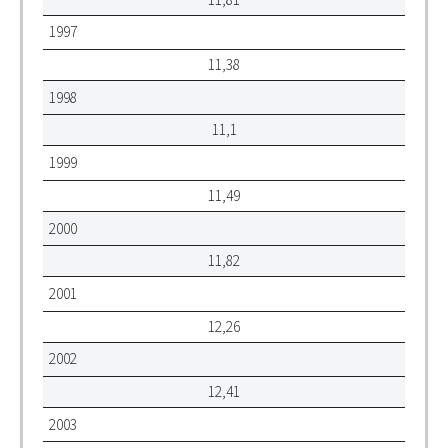
1997
11,38
1998
11,1
1999
11,49
2000
11,82
2001
12,26
2002
12,41
2003