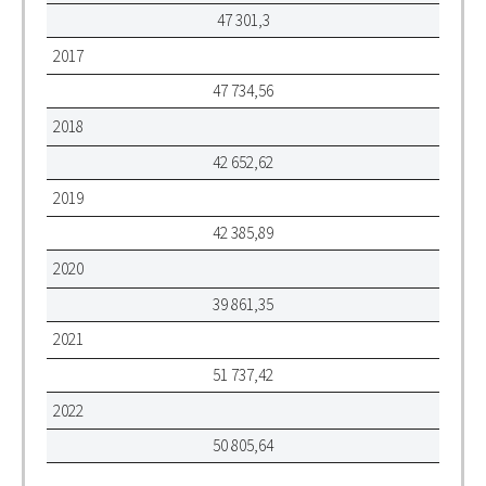
47 301,3
2017
47 734,56
2018
42 652,62
2019
42 385,89
2020
39 861,35
2021
51 737,42
2022
50 805,64